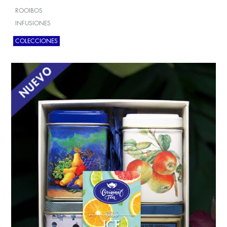
ROOIBOS
INFUSIONES
COLECCIONES