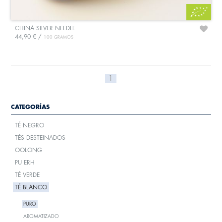
CHINA SILVER NEEDLE
44,90 € /
100 GRAMOS
1
CATEGORÍAS
TÉ NEGRO
TÉS DESTEINADOS
OOLONG
PU ERH
TÉ VERDE
TÉ BLANCO
PURO
AROMATIZADO