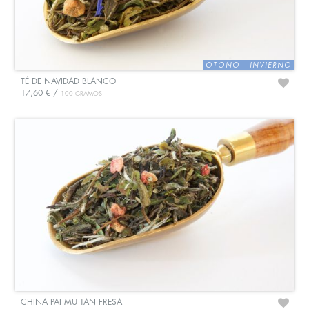
TÉ DE NAVIDAD BLANCO
17,60 € /
100 GRAMOS
CHINA PAI MU TAN FRESA