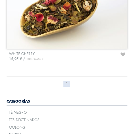
WHITE CHERRY
15,95 € /
100 GRAMOS
1
CATEGORÍAS
TÉ NEGRO
TÉS DESTEINADOS
OOLONG