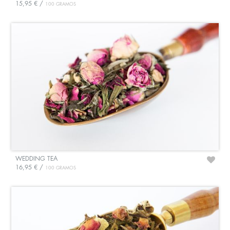
15,95 € /
100 GRAMOS
WEDDING TEA
16,95 € /
100 GRAMOS