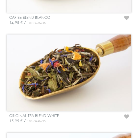
CARIBE BLEND BLANCO
14,95 € /
100 GRAMOS
ORIGINAL TEA BLEND WHITE
15,95 € /
100 GRAMOS