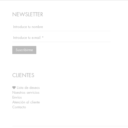
NEWSLETTER
Suscribirme
CLIENTES
Lista de deseos
Nuestros servicios
Envíos
Atención al cliente
Contacto